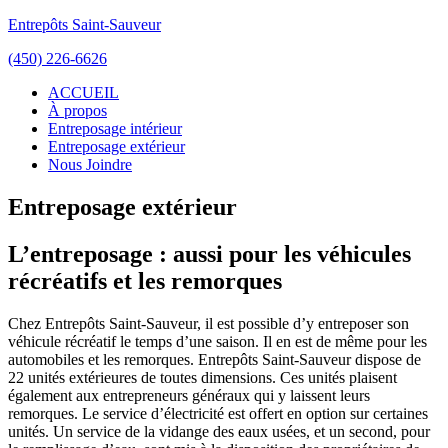
Entrepôts Saint-Sauveur
(450) 226-6626
ACCUEIL
À propos
Entreposage intérieur
Entreposage extérieur
Nous Joindre
Entreposage extérieur
L’entreposage : aussi pour les véhicules
récréatifs et les remorques
Chez Entrepôts Saint-Sauveur, il est possible d’y entreposer son
véhicule récréatif le temps d’une saison. Il en est de même pour les
automobiles et les remorques. Entrepôts Saint-Sauveur dispose de
22 unités extérieures de toutes dimensions. Ces unités plaisent
également aux entrepreneurs généraux qui y laissent leurs
remorques. Le service d’électricité est offert en option sur certaines
unités. Un service de la vidange des eaux usées, et un second, pour