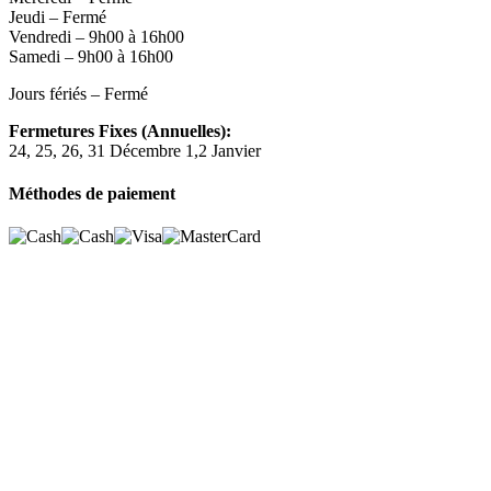
Jeudi – Fermé
Vendredi – 9h00 à 16h00
Samedi – 9h00 à 16h00
Jours fériés – Fermé
Fermetures Fixes (Annuelles):
24, 25, 26, 31 Décembre 1,2 Janvier
Méthodes de paiement